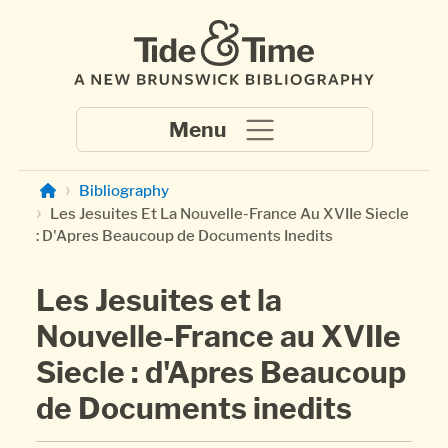
Skip to main content
Bibliography
Les Jesuites Et La Nouvelle-France Au XVIIe Siecle
: D'Apres Beaucoup de Documents Inedits
Les Jesuites et la
Nouvelle-France au XVIIe
Siecle : d'Apres Beaucoup
de Documents inedits