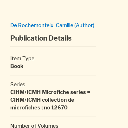
De Rochemonteix, Camille (Author)
Publication Details
Item Type
Book
Series
CIHM/ICMH Microfiche series =
CIHM/ICMH collection de
microfiches ; no 12670
Number of Volumes